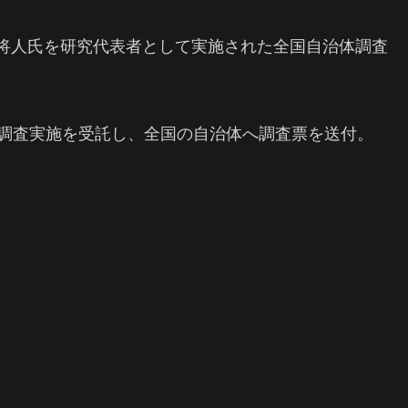
藤将人氏を研究代表者として実施された全国自治体調査
が調査実施を受託し、全国の自治体へ調査票を送付。