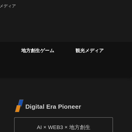
るメディア
地方創生ゲーム
観光メディア
Digital Era Pioneer
AI × WEB3 × 地方創生