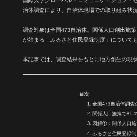
国際大学グローバル・コミュニケーション・セ
治体調査により、自治体現場での取り組み状
調査対象は全国473自治体。関係人口創出施策で
が始まる「ふるさと住民登録制度」についても
本記事では、調査結果をもとに地方創生の現
目次
全国473自治体調査
関係人口施策で81.
図解①：関係人口施
ふるさと住民登録制