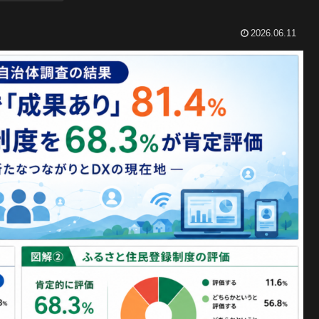
2026.06.11