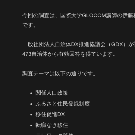
今回の調査は、国際大学GLOCOM講師の伊
です。
一般社団法人自治体DX推進協議会（GDX）
473自治体から有効回答を得ています。
調査テーマは以下の通りです。
関係人口政策
ふるさと住民登録制度
移住促進DX
転職なき移住