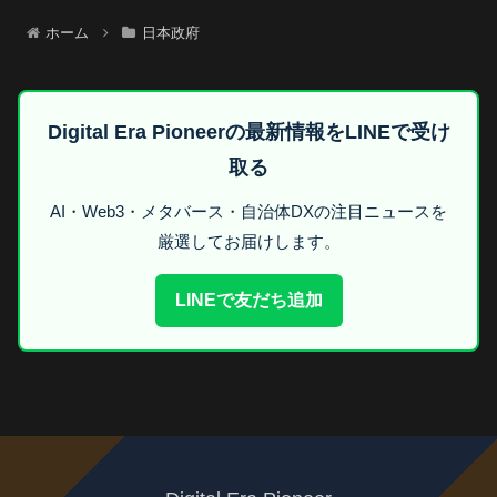
ホーム
日本政府
Digital Era Pioneerの最新情報をLINEで受け
取る
AI・Web3・メタバース・自治体DXの注目ニュースを
厳選してお届けします。
LINEで友だち追加