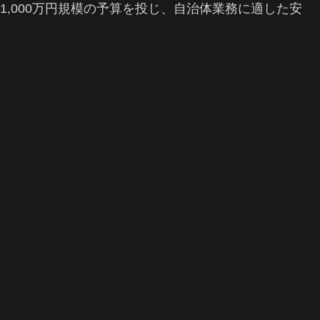
億1,000万円規模の予算を投じ、自治体業務に適した安
。