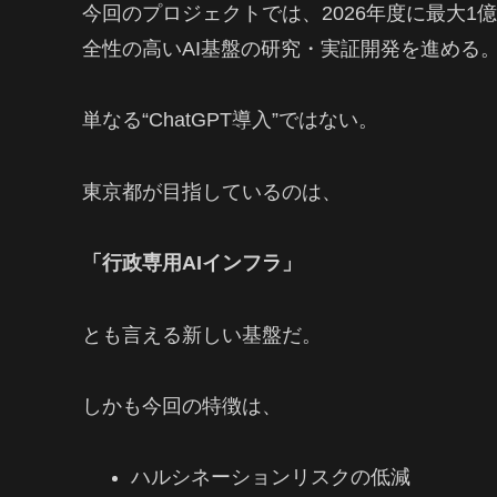
今回のプロジェクトでは、2026年度に最大1
全性の高いAI基盤の研究・実証開発を進める
単なる“ChatGPT導入”ではない。
東京都が目指しているのは、
「行政専用AIインフラ」
とも言える新しい基盤だ。
しかも今回の特徴は、
ハルシネーションリスクの低減