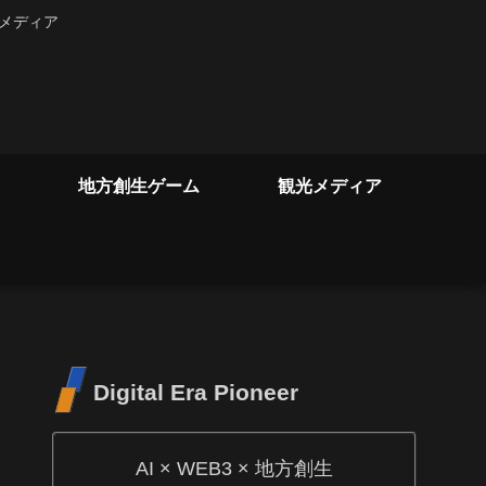
るメディア
地方創生ゲーム
観光メディア
Digital Era Pioneer
AI × WEB3 × 地方創生