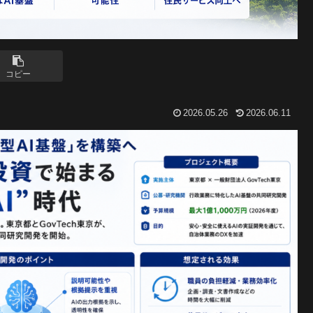
コピー
2026.05.26
2026.06.11