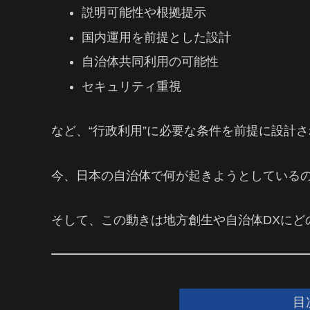
説明可能性や根拠提示
国内運用を前提とした設計
自治体共同利用の可能性
セキュリティ重視
など、“行政利用”に必要な条件を前提に設計
今、日本の自治体で何が起きようとしている
そして、この動きは地方創生や自治体DXにど
目