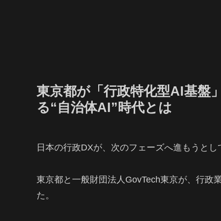
東京都が「行政特化型AI基盤」
る“自治体AI”時代とは
日本の行政DXが、次のフェーズへ進もうとし
東京都と一般財団法人GovTech東京が、行
た。