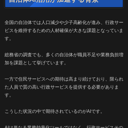
全国の自治体では人口減少や少子高齢化が進み、行政サー
ビスを維持するための人材確保が大きな課題となっていま
す。
総務省の調査でも、多くの自治体が職員不足や業務負担増
加を課題として挙げています。
一方で住民サービスへの期待は高まり続けており、限られ
た人員で質の高い行政サービスを提供する必要がありま
す。
こうした状況の中で期待されているのがAIです。
AIは単なる業務効率化ツールではなく、行政サービスその