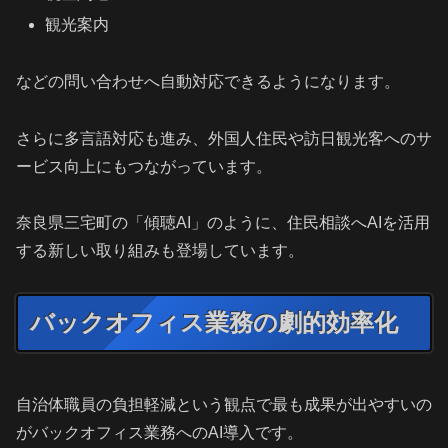
観光案内
などの問い合わせへ自動対応できるようになります。
さらに多言語対応も進み、外国人住民や訪日観光客へのサ
ービス向上にもつながっています。
奈良県三宅町の「傾聴AI」のように、住民相談へAIを活用
する新しい取り組みも登場しています。
バックオフィス業務の劇的効率化
自治体職員の負担軽減という観点で最も成果が出やすいの
がバックオフィス業務へのAI導入です。