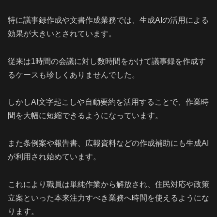
特に議事録作成や文書作成業務では、生成AIの活用による
効果が大きいとされています。
従来は1時間の会議に対し数時間をかけて議事録を作成す
るケースも珍しくありませんでした。
しかしAI文字起こしや自動要約を活用することで、作業時
間を大幅に短縮できるようになっています。
また条例案や報告書、広報資料などの作成補助にも生成AI
が利用され始めています。
これにより職員は単純作業から解放され、住民対応や政策
立案といった本来注力すべき業務へ時間を使えるようにな
ります。