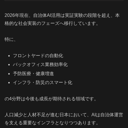
2026年現在、自治体AI活用は実証実験の段階を超え、本
格的な社会実装のフェーズへ移行しています。
特に、
フロントヤードの自動化
バックオフィス業務効率化
予防医療・健康増進
インフラ・防災のスマート化
の4分野は今後も成長が期待される領域です。
人口減少と人材不足が進む日本において、AIは自治体運営
を支える重要なインフラとなりつつあります。