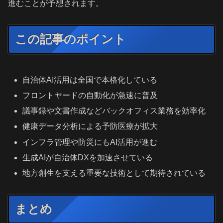
進むことが予想されます。
この記事のポイント
自治体AI活用は全国で本格化している
フロントヤードの自動化が急速に普及
議事録や文書作成などバックオフィス業務を効率化
健康データ分析による予防医療が拡大
インフラ管理や防災にもAI活用が進む
生成AIが自治体DXを加速させている
地方創生を支える重要な技術として期待されている
まとめ