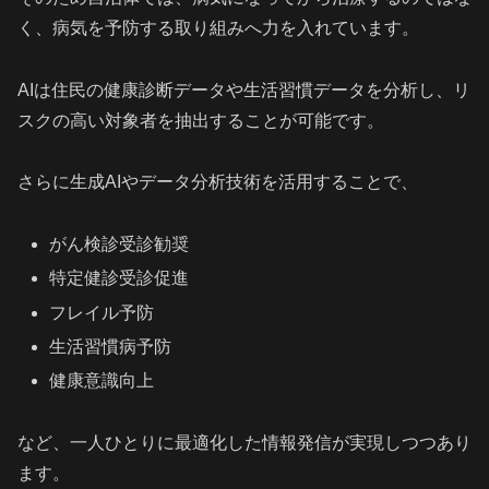
く、病気を予防する取り組みへ力を入れています。
AIは住民の健康診断データや生活習慣データを分析し、リ
スクの高い対象者を抽出することが可能です。
さらに生成AIやデータ分析技術を活用することで、
がん検診受診勧奨
特定健診受診促進
フレイル予防
生活習慣病予防
健康意識向上
など、一人ひとりに最適化した情報発信が実現しつつあり
ます。