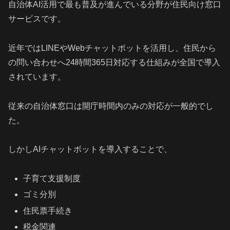
自治体AI活用で最も普及が進んでいる分野が住民向け窓口
サービスです。
近年ではLINEやWebチャットボットを活用し、住民から
の問い合わせへ24時間365日対応する仕組みが全国で導入
されています。
従来の自治体窓口は開庁時間内のみの対応が一般的でし
た。
しかしAIチャットボットを導入することで、
子育て支援制度
ゴミ分別
住民票手続き
税金関連