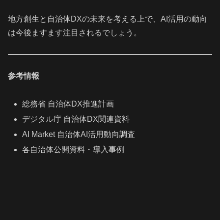
地方創生と自治体DXの未来を考える上で、AI活用の動向
は今後ますます注目されるでしょう。
参考情報
総務省 自治体DX推進計画
デジタル庁 自治体DX関連資料
AI Market 自治体AI活用動向調査
各自治体公開資料・導入事例