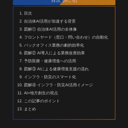
目次
自治体AI活用が加速する背景
図解① 自治体AI活用の全体像
フロントヤード（窓口・問い合わせ）の自動化
バックオフィス業務の劇的効率化
図解② AI導入による業務改善効果
予防医療・健康増進への活用
図解③ AIによる健康増進支援の流れ
インフラ・防災のスマート化
図解④ インフラ・防災AI活用イメージ
AI×地方創生の視点
この記事のポイント
まとめ