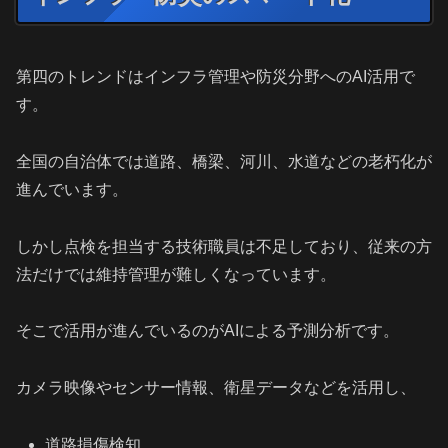
第四のトレンドはインフラ管理や防災分野へのAI活用で
す。
全国の自治体では道路、橋梁、河川、水道などの老朽化が
進んでいます。
しかし点検を担当する技術職員は不足しており、従来の方
法だけでは維持管理が難しくなっています。
そこで活用が進んでいるのがAIによる予測分析です。
カメラ映像やセンサー情報、衛星データなどを活用し、
道路損傷検知