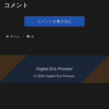
コメント
コメントを書き込む
ホーム
ai
Digital Era Pioneer
© 2024 Digital Era Pioneer.