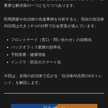
重要な解決策の一つとなりつつあります。
民間調査や自治体の先進事例を分析すると、現在の自治体
AI活用は大きく4つの分野で社会実装が進んでいます。
フロントヤード（窓口・問い合わせ）の自動化
バックオフィス業務の効率化
予防医療・健康増進
インフラ・防災のスマート化
今回は、全国の自治体で広がる「自治体AI活用の4大トレ
ンド」を解説します。
目次