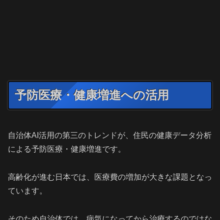
予防医療・健康増進への活用
自治体AI活用の第三のトレンドが、住民の健康データ分析
による予防医療・健康増進です。
高齢化が進む日本では、医療費の増加が大きな課題となっ
ています。
そのため自治体では、病気になってから治療するのではな