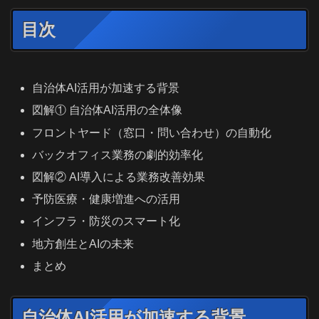
目次
自治体AI活用が加速する背景
図解① 自治体AI活用の全体像
フロントヤード（窓口・問い合わせ）の自動化
バックオフィス業務の劇的効率化
図解② AI導入による業務改善効果
予防医療・健康増進への活用
インフラ・防災のスマート化
地方創生とAIの未来
まとめ
自治体AI活用が加速する背景