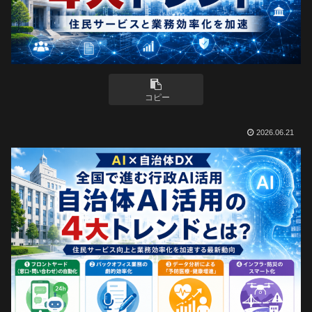
コピー
2026.06.21