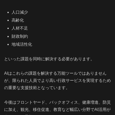
人口減少
高齢化
人材不足
財政制約
地域活性化
といった課題を同時に解決する必要があります。
AIはこれらの課題を解決する万能ツールではありません
が、限られた人員でより高い行政サービスを実現するため
の重要な支援技術となっています。
今後はフロントヤード、バックオフィス、健康増進、防災
に加え、観光、移住促進、教育など幅広い分野でAI活用が