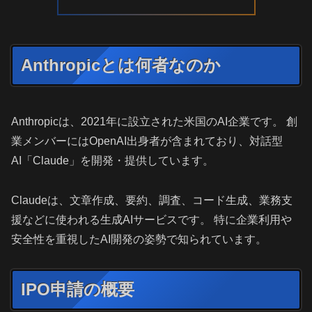
Anthropicとは何者なのか
Anthropicは、2021年に設立された米国のAI企業です。 創
業メンバーにはOpenAI出身者が含まれており、対話型
AI「Claude」を開発・提供しています。
Claudeは、文章作成、要約、調査、コード生成、業務支
援などに使われる生成AIサービスです。 特に企業利用や
安全性を重視したAI開発の姿勢で知られています。
IPO申請の概要