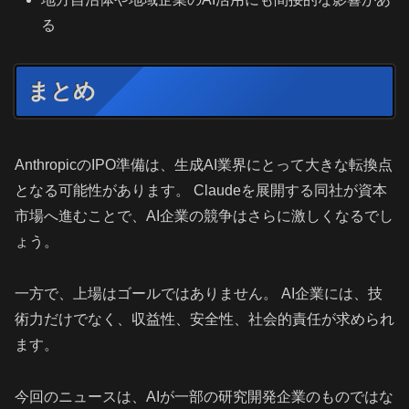
る
まとめ
AnthropicのIPO準備は、生成AI業界にとって大きな転換点
となる可能性があります。 Claudeを展開する同社が資本
市場へ進むことで、AI企業の競争はさらに激しくなるでし
ょう。
一方で、上場はゴールではありません。 AI企業には、技
術力だけでなく、収益性、安全性、社会的責任が求められ
ます。
今回のニュースは、AIが一部の研究開発企業のものではな