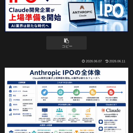
コピー
2026.06.07
2026.06.11