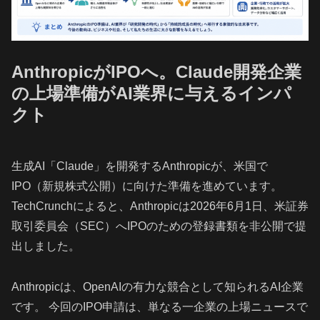
AnthropicがIPOへ。Claude開発企業
の上場準備がAI業界に与えるインパ
クト
生成AI「Claude」を開発するAnthropicが、米国で
IPO（新規株式公開）に向けた準備を進めています。
TechCrunchによると、Anthropicは2026年6月1日、米証券
取引委員会（SEC）へIPOのための登録書類を非公開で提
出しました。
Anthropicは、OpenAIの有力な競合として知られるAI企業
です。 今回のIPO申請は、単なる一企業の上場ニュースで