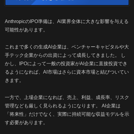
AnthropicのIPO準備は、AI業界全体に大きな影響を与える
可能性があります。
これまで多くの生成AI企業は、ベンチャーキャピタルや大
手テック企業からの出資によって成長してきました。 し
かし、IPOによって一般の投資家がAI企業に直接投資でき
るようになれば、AI市場はさらに資本市場と結びついてい
きます。
一方で、上場企業になれば、売上、利益、成長率、リスク
管理なども厳しく見られるようになります。 AI企業は
「将来性」だけでなく、実際に持続可能な収益モデルを示
す必要があります。