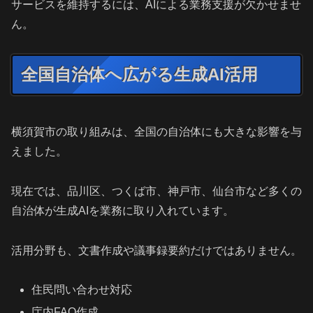
サービスを維持するには、AIによる業務支援が欠かせませ
ん。
全国自治体へ広がる生成AI活用
横須賀市の取り組みは、全国の自治体にも大きな影響を与
えました。
現在では、品川区、つくば市、神戸市、仙台市など多くの
自治体が生成AIを業務に取り入れています。
活用分野も、文書作成や議事録要約だけではありません。
住民問い合わせ対応
庁内FAQ作成