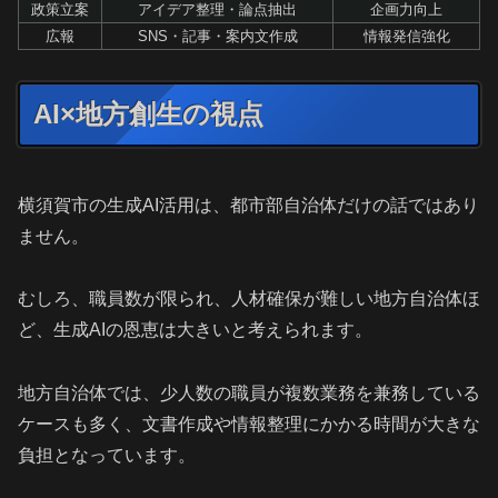
政策立案
アイデア整理・論点抽出
企画力向上
広報
SNS・記事・案内文作成
情報発信強化
AI×地方創生の視点
横須賀市の生成AI活用は、都市部自治体だけの話ではあり
ません。
むしろ、職員数が限られ、人材確保が難しい地方自治体ほ
ど、生成AIの恩恵は大きいと考えられます。
地方自治体では、少人数の職員が複数業務を兼務している
ケースも多く、文書作成や情報整理にかかる時間が大きな
負担となっています。