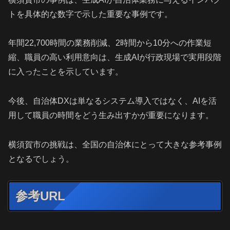
トを具体的な数字で示した重要な事例です。
年間22,700時間の業務削減、2時間から10分への作業短
縮、職員の高い利用意向は、生成AIが行政現場で実用段階
に入ったことを示しています。
今後、自治体DXは単なるシステム導入ではなく、AIを活
用して職員の時間をどう生み出すかが重要になります。
横須賀市の挑戦は、全国の自治体にとって大きな参考事例
となるでしょう。
参考URL