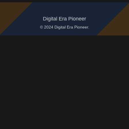
Digital Era Pioneer
© 2024 Digital Era Pioneer.