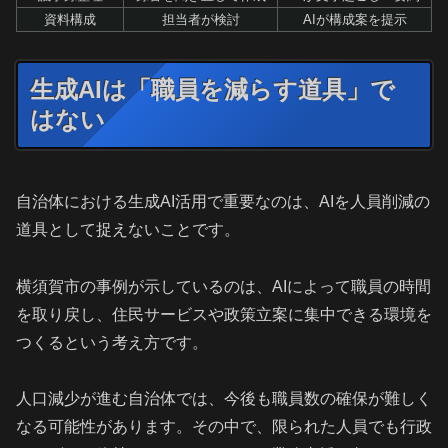
資料構成
担当者が検討
AIが構成案を提示
生成AIは「職員を減らす道具」で
はない
自治体における生成AI活用で重要なのは、AIを人員削減の
道具として捉えないことです。
横須賀市の事例が示しているのは、AIによって職員の時間
を取り戻し、住民サービスや政策立案に集中できる環境を
つくるという考え方です。
人口減少が進む自治体では、今後も職員数の確保が難しく
なる可能性があります。その中で、限られた人員でも行政