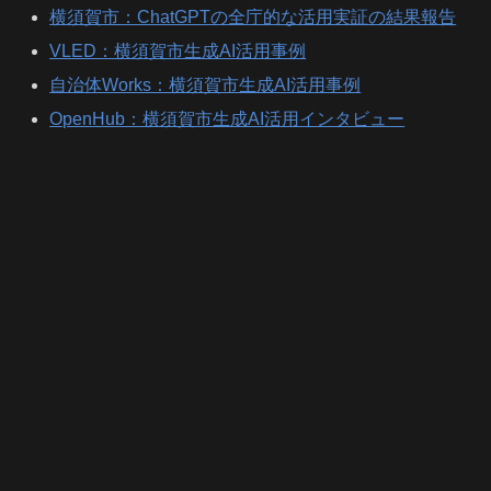
横須賀市：ChatGPTの全庁的な活用実証の結果報告
VLED：横須賀市生成AI活用事例
自治体Works：横須賀市生成AI活用事例
OpenHub：横須賀市生成AI活用インタビュー