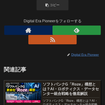
コピー
Digital Era Pioneerをフォローする
Digital Era Pioneer
関連記事
ソフトバンクG「Roze」構想と
ai
は？AI・ロボティクス・データセ
ンター統合戦略を徹底解説
ソフトバンクG「Roze」構想とは？AI・
ロボティクス・データセンター統合戦略