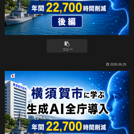
コピー
2026.06.25