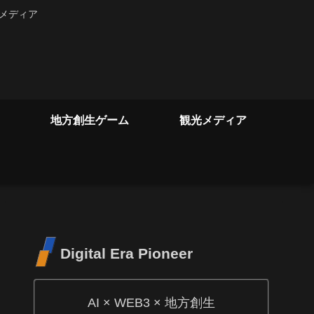
るメディア
地方創生ゲーム
観光メディア
Digital Era Pioneer
AI × WEB3 × 地方創生