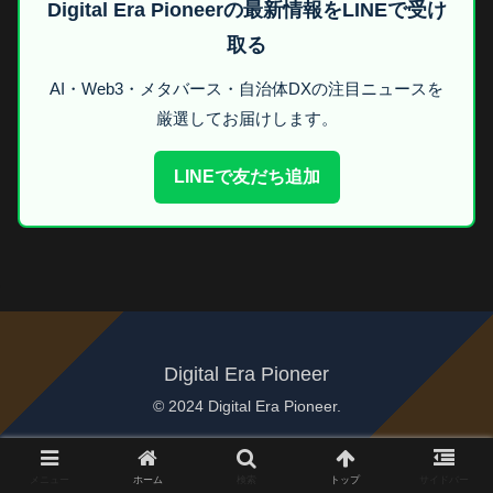
Digital Era Pioneerの最新情報をLINEで受け
取る
AI・Web3・メタバース・自治体DXの注目ニュースを
厳選してお届けします。
LINEで友だち追加
Digital Era Pioneer
© 2024 Digital Era Pioneer.
メニュー
ホーム
検索
トップ
サイドバー