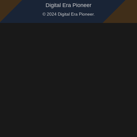
Digital Era Pioneer
© 2024 Digital Era Pioneer.