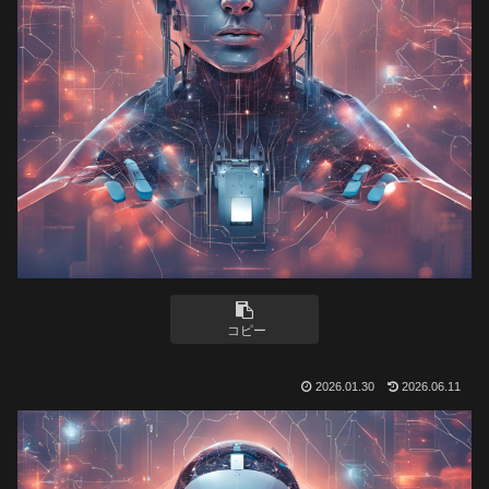
コピー
2026.01.30
2026.06.11