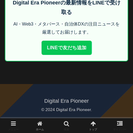
Digital Era Pioneerの最新情報をLINEで受け
取る
AI・Web3・メタバース・自治体DXの注目ニュースを
厳選してお届けします。
LINEで友だち追加
Digital Era Pioneer
© 2024 Digital Era Pioneer.
メニュー
ホーム
検索
トップ
サイドバー