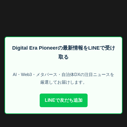
Digital Era Pioneerの最新情報をLINEで受け
取る
AI・Web3・メタバース・自治体DXの注目ニュースを
厳選してお届けします。
LINEで友だち追加