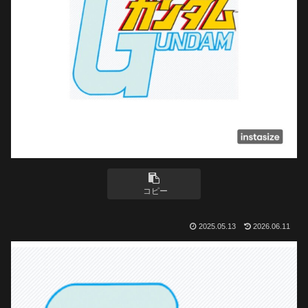
コピー
2025.05.13
2026.06.11