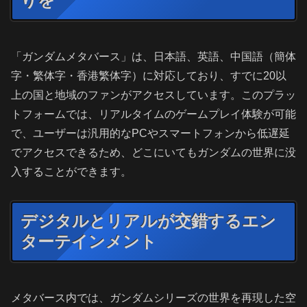
りを
「ガンダムメタバース」は、日本語、英語、中国語（簡体
字・繁体字・香港繁体字）に対応しており、すでに20以
上の国と地域のファンがアクセスしています。このプラッ
トフォームでは、リアルタイムのゲームプレイ体験が可能
で、ユーザーは汎用的なPCやスマートフォンから低遅延
でアクセスできるため、どこにいてもガンダムの世界に没
入することができます。
デジタルとリアルが交錯するエン
ターテインメント
メタバース内では、ガンダムシリーズの世界を再現した空