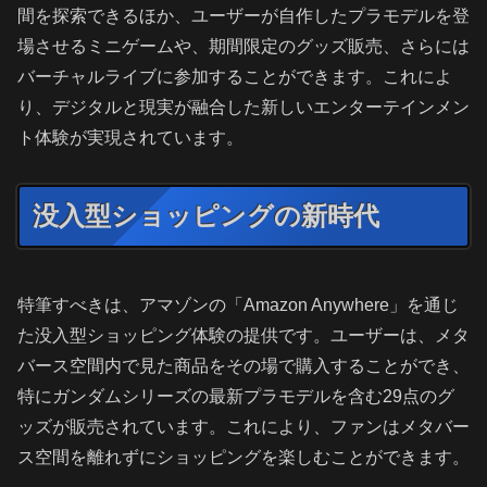
間を探索できるほか、ユーザーが自作したプラモデルを登
場させるミニゲームや、期間限定のグッズ販売、さらには
バーチャルライブに参加することができます。これによ
り、デジタルと現実が融合した新しいエンターテインメン
ト体験が実現されています。
没入型ショッピングの新時代
特筆すべきは、アマゾンの「Amazon Anywhere」を通じ
た没入型ショッピング体験の提供です。ユーザーは、メタ
バース空間内で見た商品をその場で購入することができ、
特にガンダムシリーズの最新プラモデルを含む29点のグ
ッズが販売されています。これにより、ファンはメタバー
ス空間を離れずにショッピングを楽しむことができます。