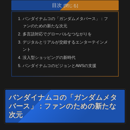
目次
バンダイナムコの「ガンダムメタバース」：フ
ァンのための新たな次元
多言語対応でグローバルなつながりを
デジタルとリアルが交錯するエンターテインメ
ント
没入型ショッピングの新時代
バンダイナムコのビジョンとAWSの支援
バンダイナムコの「ガンダムメタ
バース」：ファンのための新たな
次元