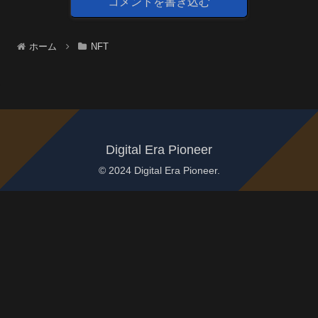
コメントを書き込む
ホーム
NFT
Digital Era Pioneer
© 2024 Digital Era Pioneer.