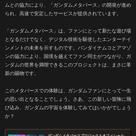
ムとの協力により、「ガンダムメタバース」の開発が進め
られ、高速で安定したサービスが提供されています。
「ガンダムメタバース」は、ファンにとって新たな遊び場
となるだけでなく、デジタル技術を駆使したエンターテイ
ンメントの未来を示すものです。バンダイナムコとアマゾ
ンの協力により、国境を越えてファン同士がつながり、ガ
ンダムの世界を満喫できるこのプロジェクトは、まさに革
新の賜物です。
このメタバースでの体験は、ガンダムファンにとって一生
の思い出となることでしょう。さあ、この新しい冒険に飛
び込み、ガンダムの宇宙を体験してみてはいかがでしょう
か？
ガンダムメタバースプロジェクトオフィシャル