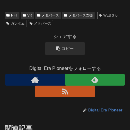
NFT
VR
メタバース
メタバース支援
WEB３.0
ガンダム
メタバース
シェアする
コピー
Digital Era Pioneerをフォローする
Digital Era Pioneer
関連記事