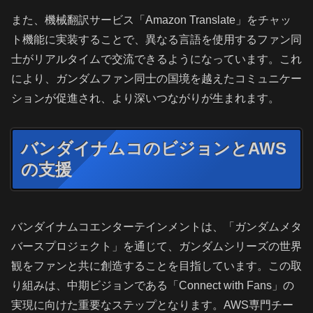
また、機械翻訳サービス「Amazon Translate」をチャッ
ト機能に実装することで、異なる言語を使用するファン同
士がリアルタイムで交流できるようになっています。これ
により、ガンダムファン同士の国境を越えたコミュニケー
ションが促進され、より深いつながりが生まれます。
バンダイナムコのビジョンとAWS
の支援
バンダイナムコエンターテインメントは、「ガンダムメタ
バースプロジェクト」を通じて、ガンダムシリーズの世界
観をファンと共に創造することを目指しています。この取
り組みは、中期ビジョンである「Connect with Fans」の
実現に向けた重要なステップとなります。AWS専門チー