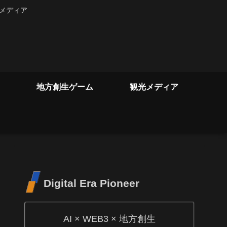
るメディア
地方創生ゲーム
観光メディア
Digital Era Pioneer
AI × WEB3 × 地方創生