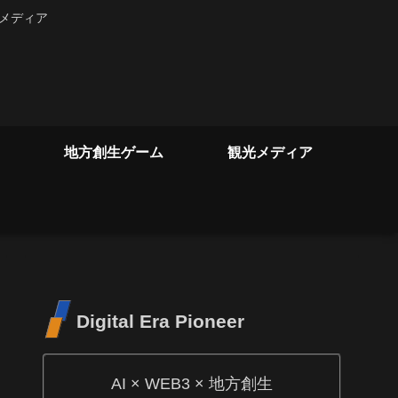
るメディア
地方創生ゲーム
観光メディア
Digital Era Pioneer
AI × WEB3 × 地方創生