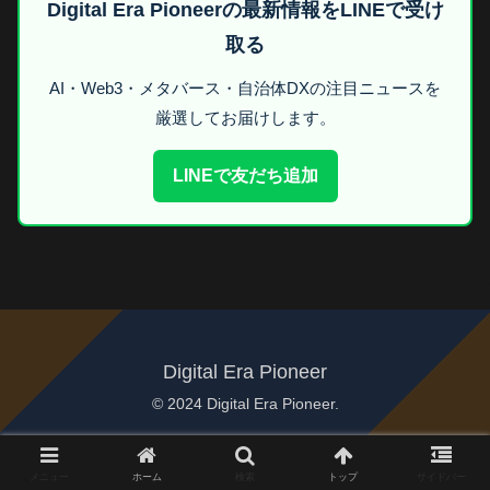
Digital Era Pioneerの最新情報をLINEで受け
取る
AI・Web3・メタバース・自治体DXの注目ニュースを
厳選してお届けします。
LINEで友だち追加
Digital Era Pioneer
© 2024 Digital Era Pioneer.
メニュー
ホーム
検索
トップ
サイドバー