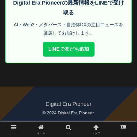
Digital Era Pioneerの最新情報をLINEで受け
取る
AI・Web3・メタバース・自治体DXの注目ニュースを
厳選してお届けします。
LINEで友だち追加
Digital Era Pioneer
© 2024 Digital Era Pioneer.
メニュー
ホーム
検索
トップ
サイドバー