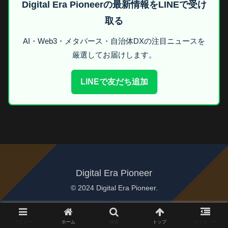
Digital Era Pioneerの最新情報をLINEで受け
取る
AI・Web3・メタバース・自治体DXの注目ニュースを
厳選してお届けします。
LINEで友だち追加
Digital Era Pioneer
© 2024 Digital Era Pioneer.
メニュー
ホーム
検索
トップ
サイドバー